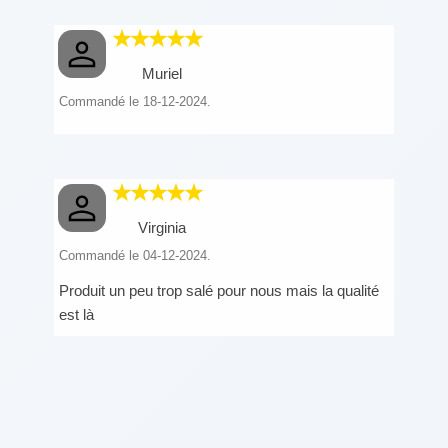
Muriel
Commandé le 18-12-2024.
Virginia
Commandé le 04-12-2024.
Produit un peu trop salé pour nous mais la qualité
est là