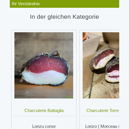
Ihr Verständnis
In der gleichen Kategorie
Charcuterie Battaglia
Charcuterie Torre A Ca
Lonzu corse
Lonzo ( Morceau sous 