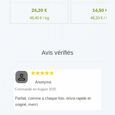
24,20 €
14,50 €
48,40 € / kg
48,33 € / kg
Avis vérifiés
Anonyme
Commandé en August 2025.
Parfait, comme a chaque fois, envoi rapide et
soigné, merci