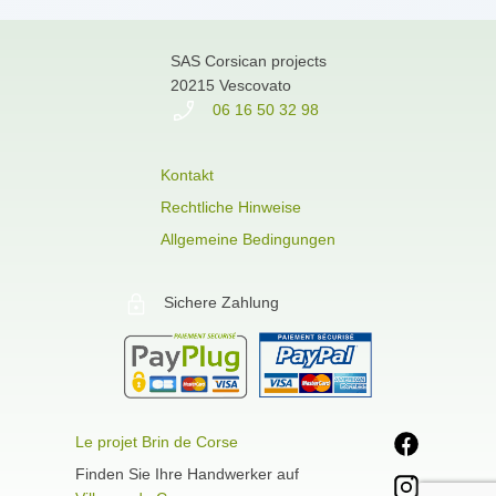
SAS Corsican projects
20215 Vescovato
06 16 50 32 98
Kontakt
Rechtliche Hinweise
Allgemeine Bedingungen
Sichere Zahlung
Le projet Brin de Corse
Finden Sie Ihre Handwerker auf