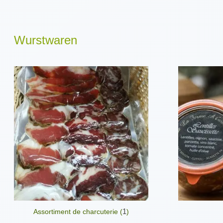
Wurstwaren
1
Assortiment de charcuterie (
)