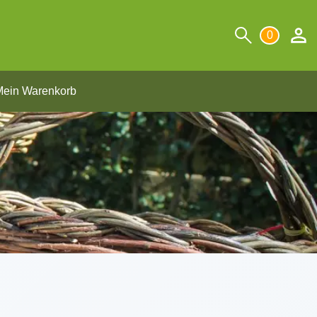
0
ein Warenkorb