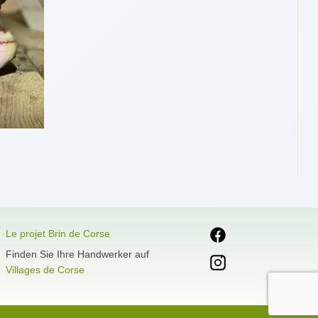
Le projet Brin de Corse
Finden Sie Ihre Handwerker auf
Villages de Corse