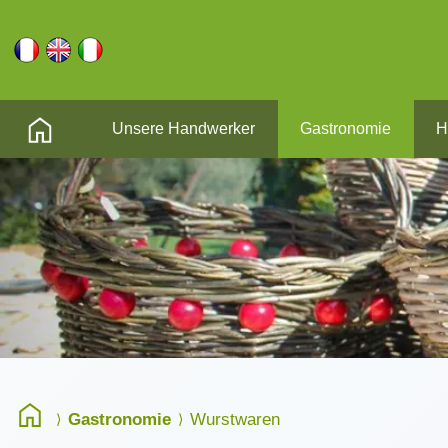
Unsere Handwerker
Gastronomie
H
Gastronomie
Wurstwaren