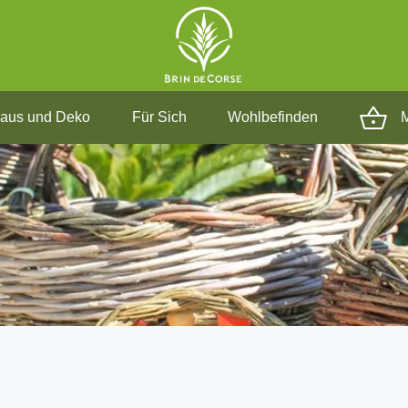
aus und Deko
Für Sich
Wohlbefinden
M