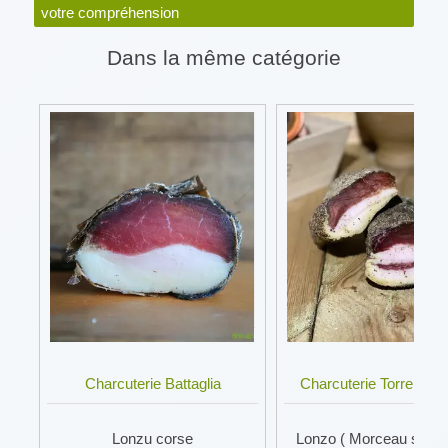
votre compréhension
Dans la même catégorie
Charcuterie Battaglia
Charcuterie Torre A Ca
Lonzu corse
Lonzo ( Morceau sous 