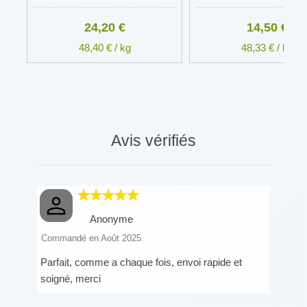
24,20 €
14,50 €
48,40 € / kg
48,33 € / kg
Avis vérifiés
Anonyme
Commandé en Août 2025.
Parfait, comme a chaque fois, envoi rapide et
soigné, merci