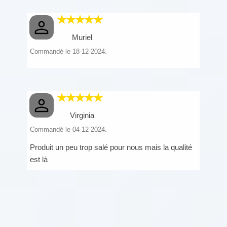
Muriel
Commandé le 18-12-2024.
Virginia
Commandé le 04-12-2024.
Produit un peu trop salé pour nous mais la qualité
est là