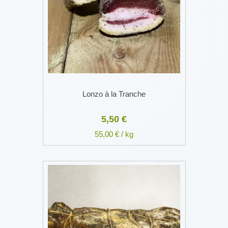
Lonzo à la Tranche
5,50 €
55,00 € / kg