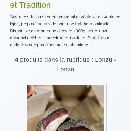
et Tradition
Savourez du lonzu corse artisanal et véritable en vente en
ligne, proposé sous vide pour une fraîcheur optimale.
Disponible en morceaux d'environ 300g, notre lonzu
artisanal célèbre le savoir-faire insulaire. Parfait pour
enrichir vos repas d'une note authentique.
4 produits dans la rubrique : Lonzu -
Lonzo