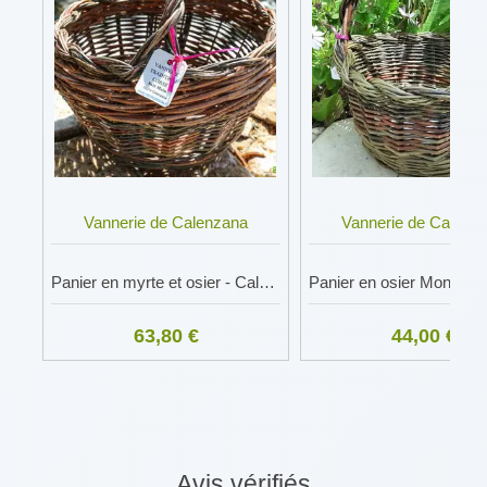
Vannerie de Calenzana
Vannerie de Calenz
Panier en myrte et osier - Calenzana
63,80 €
44,00 €
Avis vérifiés