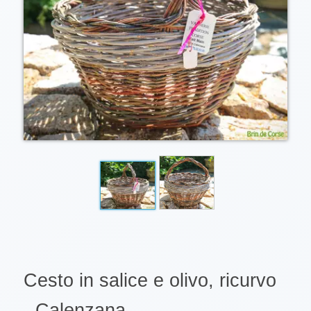
Cesto in salice e olivo, ricurvo
- Calenzana