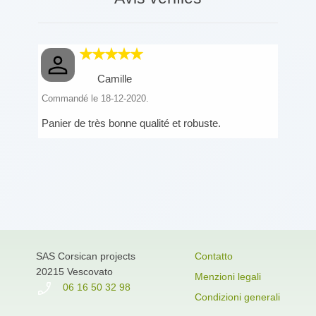
Camille
Commandé le 18-12-2020.
Panier de très bonne qualité et robuste.
SAS Corsican projects
Contatto
20215 Vescovato
Menzioni legali
06 16 50 32 98
Condizioni generali