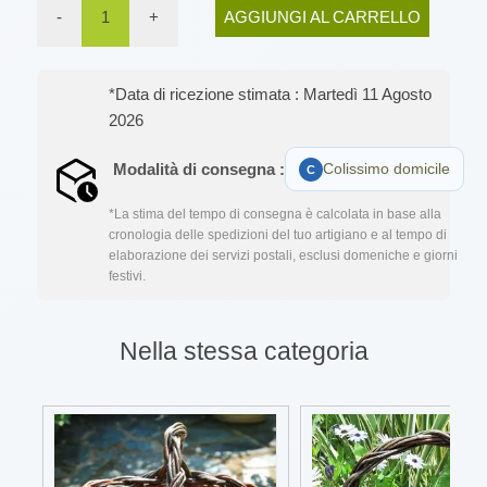
-
1
+
AGGIUNGI AL CARRELLO
*Data di ricezione stimata : Martedì 11 Agosto
2026
Modalità di consegna :
Colissimo domicile
*La stima del tempo di consegna è calcolata in base alla
cronologia delle spedizioni del tuo artigiano e al tempo di
elaborazione dei servizi postali, esclusi domeniche e giorni
festivi.
Nella stessa categoria