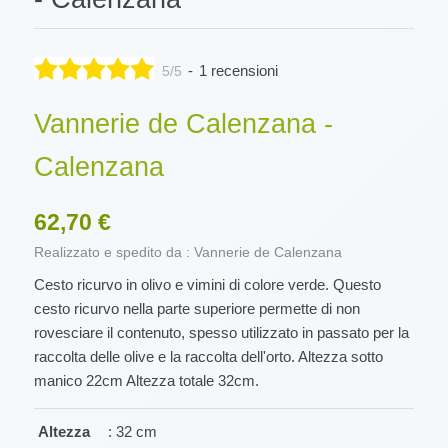
-
1 recensioni
5/5
Vannerie de Calenzana -
Calenzana
62,70 €
Realizzato e spedito da : Vannerie de Calenzana
Cesto ricurvo in olivo e vimini di colore verde. Questo
cesto ricurvo nella parte superiore permette di non
rovesciare il contenuto, spesso utilizzato in passato per la
raccolta delle olive e la raccolta dell'orto. Altezza sotto
manico 22cm Altezza totale 32cm.
Altezza
: 32 cm