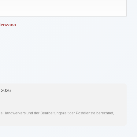
alenzana
 2026
res Handwerkers und der Bearbeitungszeit der Postdienste berechnet,