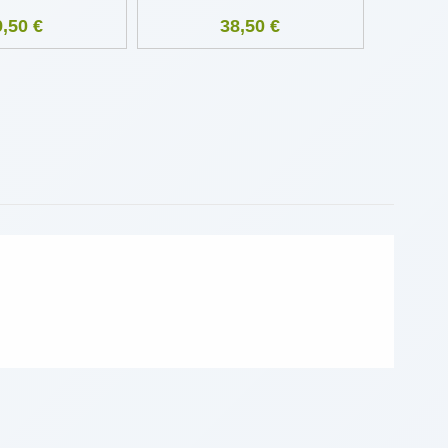
9,50 €
38,50 €