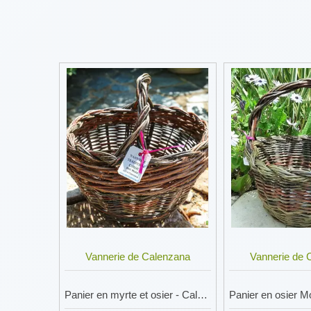
Vannerie de Calenzana
Vannerie de 
Panier en myrte et osier - Calenzana