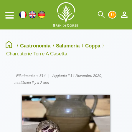
0
Gastronomia
Salumeria
Coppa
Charcuterie Torre A Casetta
|
Riferimento n. 314
Aggiunto il 14 Novembre 2020,
modificato il y a 2 ans