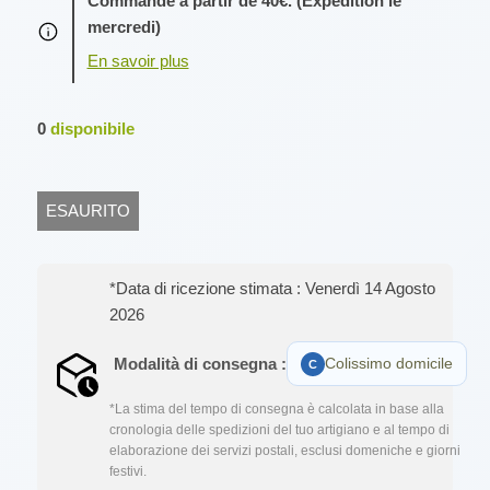
Commande à partir de 40€. (Expédition le
mercredi)
0
disponibile
ESAURITO
*Data di ricezione stimata : Venerdì 14 Agosto
2026
Modalità di consegna :
Colissimo domicile
*La stima del tempo di consegna è calcolata in base alla
cronologia delle spedizioni del tuo artigiano e al tempo di
elaborazione dei servizi postali, esclusi domeniche e giorni
festivi.