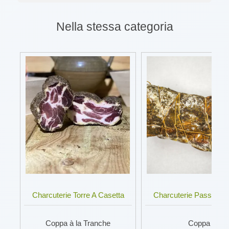
Nella stessa categoria
Charcuterie Torre A Casetta
Charcuterie Passoni F
Coppa à la Tranche
Coppa