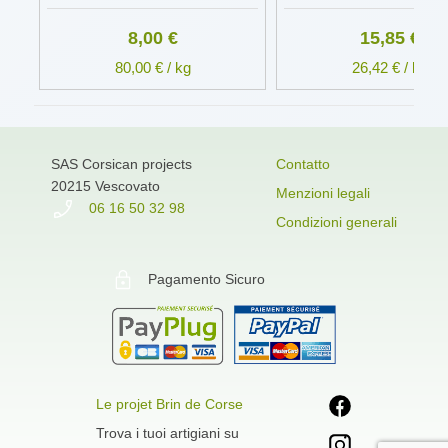
8,00 €
15,85 €
80,00 € / kg
26,42 € / kg
SAS Corsican projects
Contatto
20215 Vescovato
Menzioni legali
06 16 50 32 98
Condizioni generali
Pagamento Sicuro
Le projet Brin de Corse
Trova i tuoi artigiani su