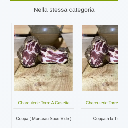
Nella stessa categoria
Charcuterie Torre A Casetta
Charcuterie Torre A Ca
Coppa ( Morceau Sous Vide )
Coppa à la Tranch