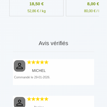
18,50 €
8,00 €
52,86 € / kg
80,00 € / kg
Avis vérifiés
MICHEL
Commandé le 29-01-2026.