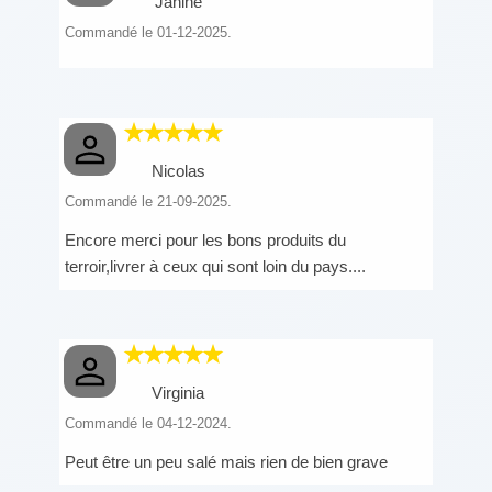
Janine
Commandé le 01-12-2025.
Nicolas
Commandé le 21-09-2025.
Encore merci pour les bons produits du
terroir,livrer à ceux qui sont loin du pays....
Virginia
Commandé le 04-12-2024.
Peut être un peu salé mais rien de bien grave