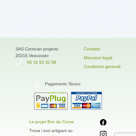
SAS Corsican projects
Contatto
20215 Vescovato
Menzioni legali
06 16 50 32 98
Condizioni generali
Pagamento Sicuro
Le projet Brin de Corse
Trova i tuoi artigiani su