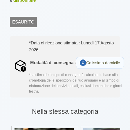
0
disponibile
ESAURITO
*Data di ricezione stimata : Lunedì 17 Agosto
2026
Modalità di consegna :
Colissimo domicile
*La stima del tempo di consegna è calcolata in base alla
cronologia delle spedizioni del tuo artigiano e al tempo di
elaborazione dei servizi postali, esclusi domeniche e giorni
festivi.
Nella stessa categoria