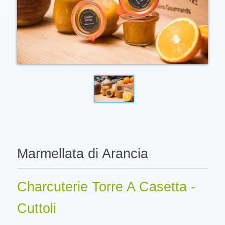
Marmellata di Arancia
Charcuterie Torre A Casetta -
Cuttoli