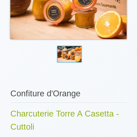
Confiture d'Orange
Charcuterie Torre A Casetta -
Cuttoli