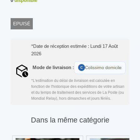
0
disponible
EPUISÉ
*Date de réception estimée : Lundi 17 Août
2026
Mode de livraison :
Colissimo domicile
*L'estimation du délai de livraison est calculée en
fonction de l'historique des expéditions de votre artisan
et du temps de traitement des services de La Poste (ou
Mondial Relay), hors dimanches et jours fériés.
Dans la même catégorie