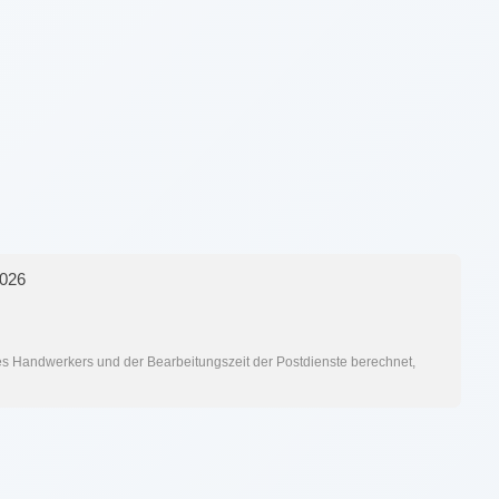
2026
res Handwerkers und der Bearbeitungszeit der Postdienste berechnet,