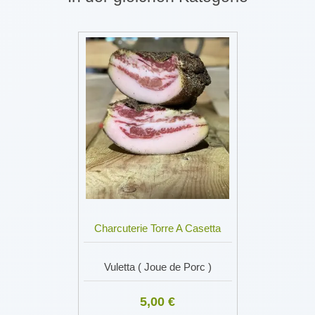
Charcuterie Torre A Casetta
Vuletta ( Joue de Porc )
5,00 €