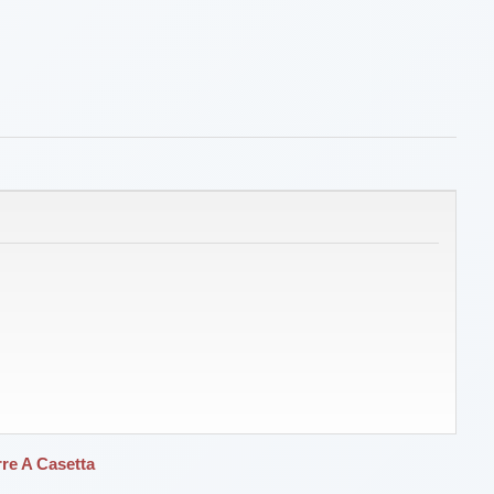
rre A Casetta