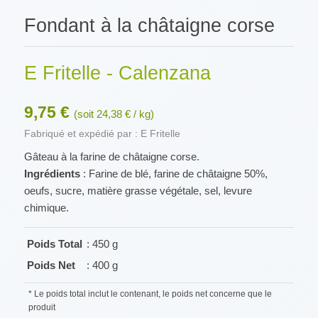
Fondant à la châtaigne corse
E Fritelle - Calenzana
9,75 €
(soit 24,38 € / kg)
Fabriqué et expédié par : E Fritelle
Gâteau à la farine de châtaigne corse.
Ingrédients
: Farine de blé, farine de châtaigne 50%,
oeufs, sucre, matière grasse végétale, sel, levure
chimique.
Poids Total
: 450 g
Poids Net
: 400 g
* Le poids total inclut le contenant, le poids net concerne que le
produit