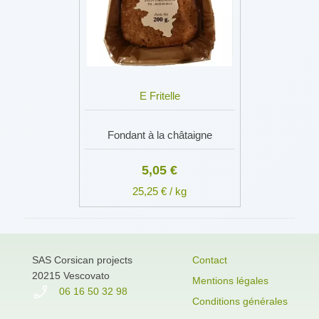
E Fritelle
Fondant à la châtaigne
5,05 €
25,25 € / kg
SAS Corsican projects
Contact
20215 Vescovato
Mentions légales
06 16 50 32 98
Conditions générales