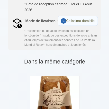
*Date de réception estimée : Jeudi 13 Août
2026
Mode de livraison :
Colissimo domicile
*L'estimation du délai de livraison est calculée en
fonction de l'historique des expéditions de votre artisan
et du temps de traitement des services de La Poste (ou
Mondial Relay), hors dimanches et jours fériés.
Dans la même catégorie