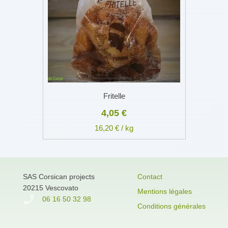
Fritelle
4,05 €
16,20 € / kg
SAS Corsican projects
Contact
20215 Vescovato
Mentions légales
06 16 50 32 98
Conditions générales