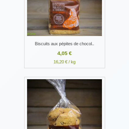
Biscuits aux pépites de chocol..
4,05 €
16,20 € / kg