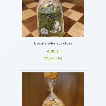
Biscuits salés aux olives
4,05 €
22,50 € / kg