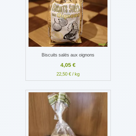
Biscuits salés aux oignons
4,05 €
22,50 € / kg