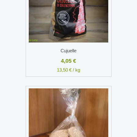
Cujuelle
4,05 €
13,50 € / kg