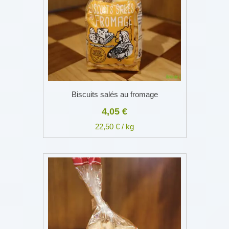
Biscuits salés au fromage
4,05 €
22,50 € / kg