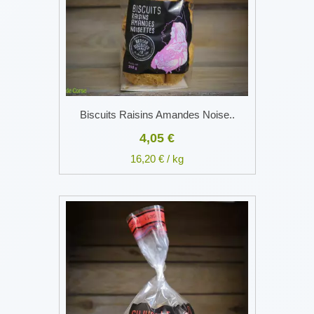
Biscuits Raisins Amandes Noise..
4,05 €
16,20 € / kg