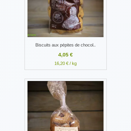
Biscuits aux pépites de chocol..
4,05 €
16,20 € / kg