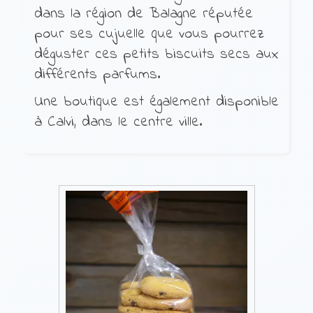
dans la région de Balagne réputée
pour ses cujuelle que vous pourrez
déguster ces petits biscuits secs aux
différents parfums.
Une boutique est également disponible
à Calvi, dans le centre ville.