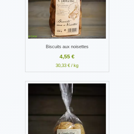
Biscuits aux noisettes
4,55 €
30,33 € / kg