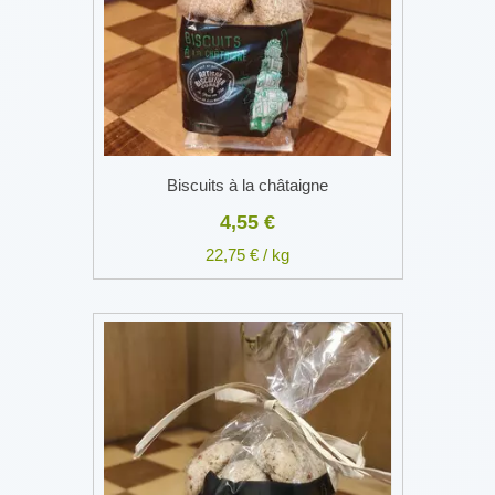
Biscuits à la châtaigne
4,55 €
22,75 € / kg