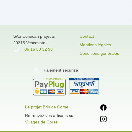
SAS Corsican projects
Contact
20215 Vescovato
Mentions légales
06 16 50 32 98
Conditions générales
Paiement sécurisé
Le projet Brin de Corse
Retrouvez vos artisans sur
Villages de Corse