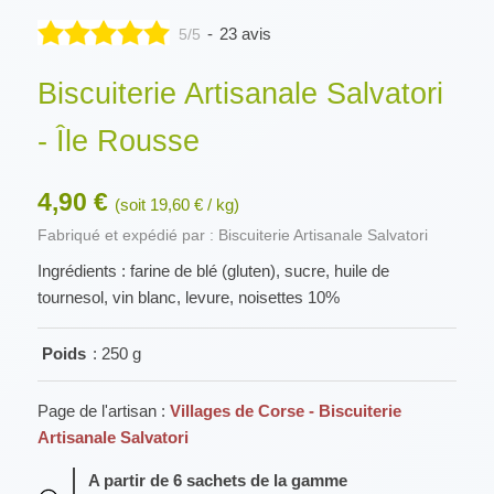
-
23 avis
5/5
Biscuiterie Artisanale Salvatori
- Île Rousse
4,90 €
(soit 19,60 € / kg)
Fabriqué et expédié par : Biscuiterie Artisanale Salvatori
Ingrédients : farine de blé (gluten), sucre, huile de
tournesol, vin blanc, levure, noisettes 10%
Poids
: 250 g
Page de l'artisan :
Villages de Corse - Biscuiterie
Artisanale Salvatori
A partir de 6 sachets de la gamme