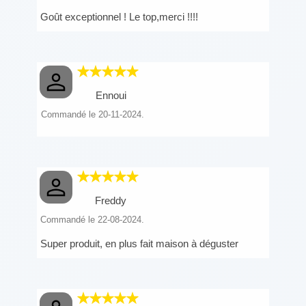
Goût exceptionnel ! Le top,merci !!!!
Ennoui
Commandé le 20-11-2024.
Freddy
Commandé le 22-08-2024.
Super produit, en plus fait maison à déguster