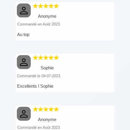
Anonyme
Commandé en Août 2023.
Au top
Sophie
Commandé le 04-07-2023.
Excellents ! Sophie
Anonyme
Commandé en Août 2023.