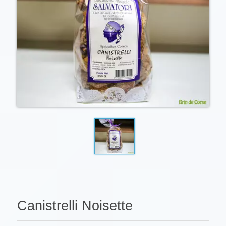
Canistrelli Noisette