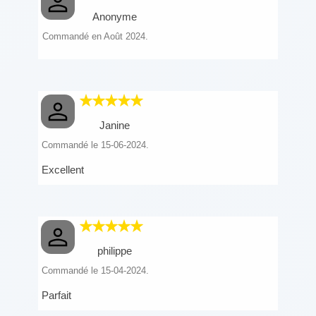
Anonyme
Commandé en Août 2024.
Janine
Commandé le 15-06-2024.
Excellent
philippe
Commandé le 15-04-2024.
Parfait