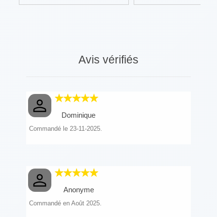
Avis vérifiés
Dominique
Commandé le 23-11-2025.
Anonyme
Commandé en Août 2025.