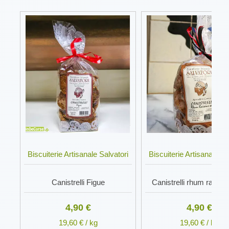
Biscuiterie Artisanale Salvatori
Biscuiterie Artisanale Sa
Canistrelli Figue
Canistrelli rhum raisin
4,90 €
4,90 €
19,60 € / kg
19,60 € / kg