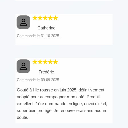
Catherine
Commandé le 31-10-2025.
Frédéric
Commandé le 09-09-2025.
Gouté à l'Ile rousse en juin 2025, définitivement
adopté pour accompagner mon café. Produit
excellent. 1ère commande en ligne, envoi nickel,
super bien protégé. Je renouvellerai sans aucun
doute.