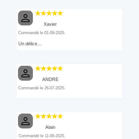
Xavier
Commandé le 01-09-2025.
Un délice…
ANDRE
Commandé le 26-07-2025.
Alain
Commandé le 11-06-2025.