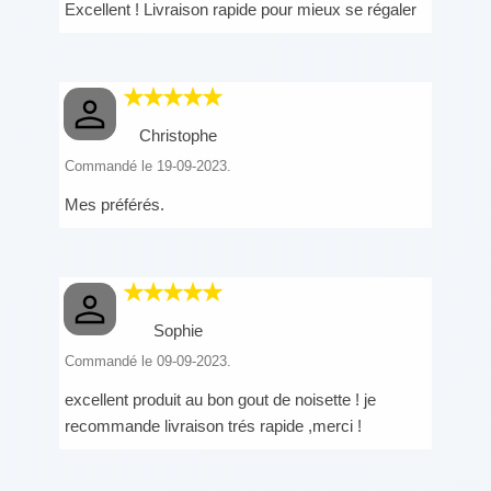
Excellent ! Livraison rapide pour mieux se régaler
Christophe
Commandé le 19-09-2023.
Mes préférés.
Sophie
Commandé le 09-09-2023.
excellent produit au bon gout de noisette ! je
recommande livraison trés rapide ,merci !