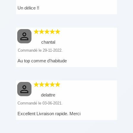
Un délice !!
chantal
Commandé le 29-11-2022.
Au top comme d'habitude
delattre
Commandé le 03-06-2021.
Excellent Livraison rapide. Merci