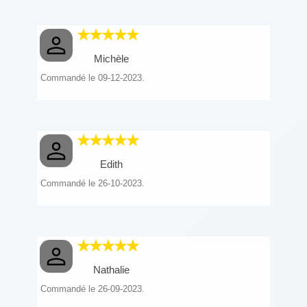
Michèle
Commandé le 09-12-2023.
Edith
Commandé le 26-10-2023.
Nathalie
Commandé le 26-09-2023.