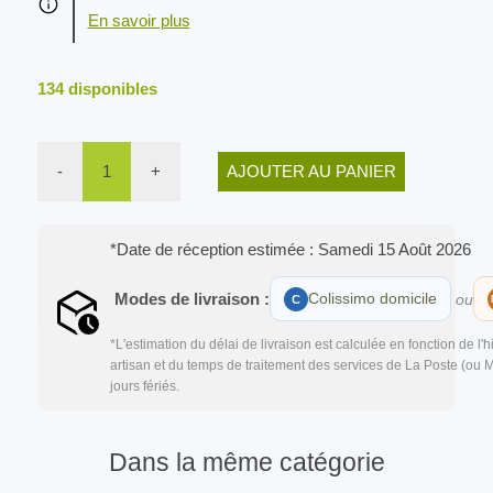
134
disponibles
-
1
+
AJOUTER AU PANIER
*Date de réception estimée : Samedi 15 Août 2026
Modes de livraison :
Colissimo domicile
ou
*L'estimation du délai de livraison est calculée en fonction de l'
artisan et du temps de traitement des services de La Poste (ou 
jours fériés.
Dans la même catégorie