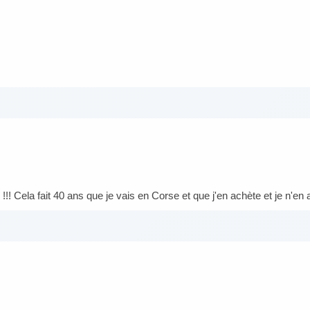
s !!! Cela fait 40 ans que je vais en Corse et que j'en achète et je n'e