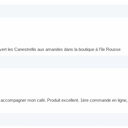
ert les Canestrellis aux amandes dans la boutique à l'île Rousse
ur accompagner mon café. Produit excellent. 1ère commande en ligne, 