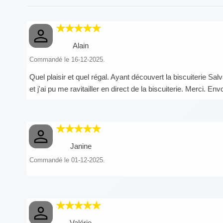
Alain
Commandé le 16-12-2025.
Quel plaisir et quel régal. Ayant découvert la biscuiterie Sal
et j'ai pu me ravitailler en direct de la biscuiterie. Merci. Env
Janine
Commandé le 01-12-2025.
Valérie