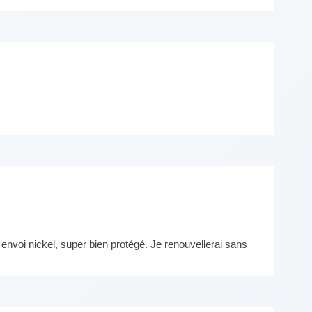
envoi nickel, super bien protégé. Je renouvellerai sans