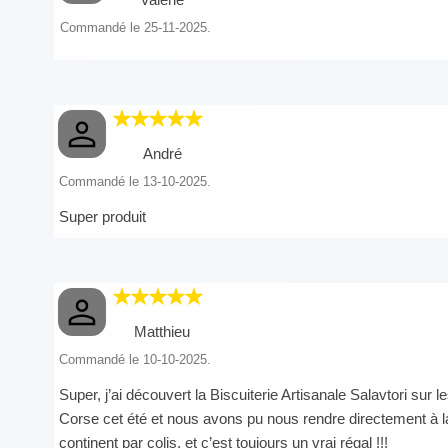
Commandé le 25-11-2025.
André
Commandé le 13-10-2025.
Super produit
Matthieu
Commandé le 10-10-2025.
Super, j’ai découvert la Biscuiterie Artisanale Salavtori su
Corse cet été et nous avons pu nous rendre directement à l
continent par colis, et c’est toujours un vrai régal !!!