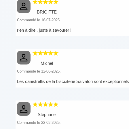
BRIGITTE
Commandé le 16-07-2025.
rien à dire , juste à savourer !!
Michel
Commandé le 12-06-2025.
Les canistrellis de la biscuiterie Salvatori sont exceptionnel
Stéphane
Commandé le 22-03-2025.