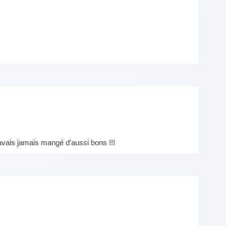
n avais jamais mangé d'aussi bons !!!