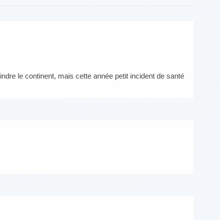
oindre le continent, mais cette année petit incident de santé