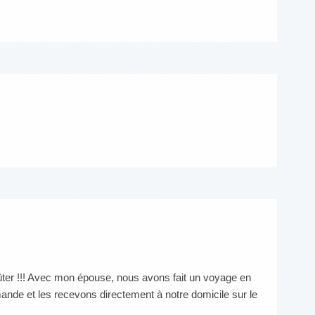
oûter !!! Avec mon épouse, nous avons fait un voyage en
nde et les recevons directement à notre domicile sur le