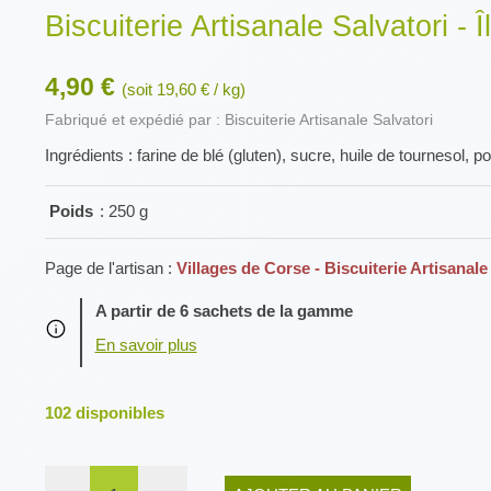
Biscuiterie Artisanale Salvatori - 
4,90 €
(soit 19,60 € / kg)
Fabriqué et expédié par : Biscuiterie Artisanale Salvatori
Ingrédients : farine de blé (gluten), sucre, huile de tourneso
Poids
: 250 g
Page de l'artisan :
Villages de Corse - Biscuiterie Artisanale
A partir de 6 sachets de la gamme
102
disponibles