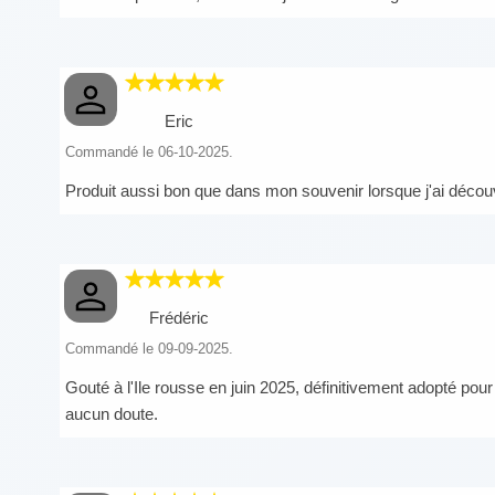
Eric
Commandé le 06-10-2025.
Produit aussi bon que dans mon souvenir lorsque j'ai découv
Frédéric
Commandé le 09-09-2025.
Gouté à l'Ile rousse en juin 2025, définitivement adopté po
aucun doute.