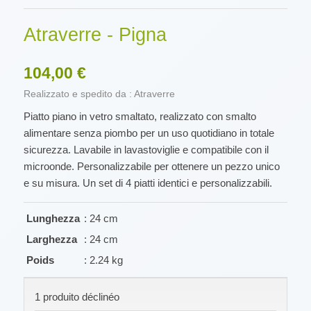
Atraverre - Pigna
104,00 €
Realizzato e spedito da : Atraverre
Piatto piano in vetro smaltato, realizzato con smalto
alimentare senza piombo per un uso quotidiano in totale
sicurezza. Lavabile in lavastoviglie e compatibile con il
microonde. Personalizzabile per ottenere un pezzo unico
e su misura. Un set di 4 piatti identici e personalizzabili.
Lunghezza
: 24 cm
Larghezza
: 24 cm
Poids
: 2.24 kg
1 produito déclinéo