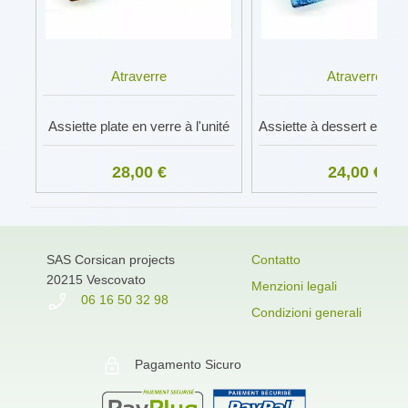
Atraverre
Atraverre
Assiette plate en verre à l'unité
28,00 €
24,00 €
SAS Corsican projects
Contatto
20215 Vescovato
Menzioni legali
06 16 50 32 98
Condizioni generali
Pagamento Sicuro