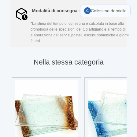
Modalità di consegna :
Colissimo domicile
*La stima del tempo di consegna è calcolata in base alla
cronologia delle spedizioni del tuo artigiano e al tempo di
elaborazione dei servizi postali, esclusi domeniche e giorni
festivi.
Nella stessa categoria