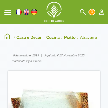
0
Casa e Decor
Cucina
Piatto
Atraverre
|
Riferimento n. 1019
Aggiunto il 17 Novembre 2025,
modificato il y a 9 mois