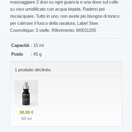
massaggiare 2 dosi su ogni guancia e una dose sul collo
su viso umidificato con acqua tiepida. Radersi poi
risciacquare. Tutto in uno, non avete più bisogno di tonico
per calmare il fuoco della rasatura. Label Slow
Cosmétique: 3 stelle. Riferimento: M0011205
Capacità
: 15 ml
Poids
: 45 g
1 produito déclinéo
30,00 €
50 ml