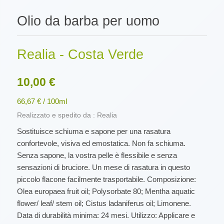
Olio da barba per uomo
Realia - Costa Verde
10,00 €
66,67 € / 100ml
Realizzato e spedito da : Realia
Sostituisce schiuma e sapone per una rasatura
confortevole, visiva ed emostatica. Non fa schiuma.
Senza sapone, la vostra pelle è flessibile e senza
sensazioni di bruciore. Un mese di rasatura in questo
piccolo flacone facilmente trasportabile. Composizione:
Olea europaea fruit oil; Polysorbate 80; Mentha aquatic
flower/ leaf/ stem oil; Cistus ladaniferus oil; Limonene.
Data di durabilità minima: 24 mesi. Utilizzo: Applicare e