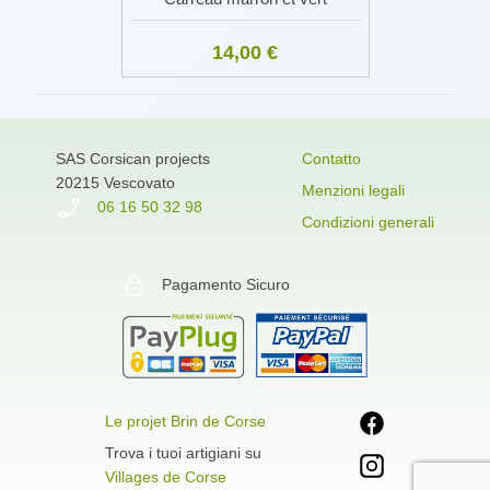
14,00 €
SAS Corsican projects
Contatto
20215 Vescovato
Menzioni legali
06 16 50 32 98
Condizioni generali
Pagamento Sicuro
Le projet Brin de Corse
Trova i tuoi artigiani su
Villages de Corse