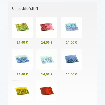
8 produiti déclinéi
14,00 €
14,00 €
14,00 €
14,00 €
14,00 €
14,00 €