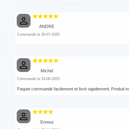
ANDRE
Commandé le 26-07-2025.
Michel
Commandé le 24-06-2025.
Paquet commandé facilement et livré rapidement. Produit ex
Ennoui