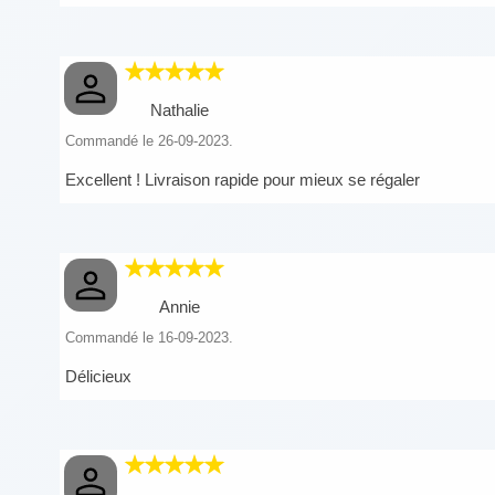
Nathalie
Commandé le 26-09-2023.
Excellent ! Livraison rapide pour mieux se régaler
Annie
Commandé le 16-09-2023.
Délicieux