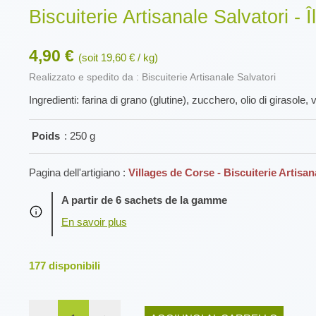
Biscuiterie Artisanale Salvatori - 
4,90 €
(soit 19,60 € / kg)
Realizzato e spedito da : Biscuiterie Artisanale Salvatori
Ingredienti: farina di grano (glutine), zucchero, olio di girasole,
Poids
: 250 g
Pagina dell'artigiano :
Villages de Corse - Biscuiterie Artisan
A partir de 6 sachets de la gamme
177
disponibili