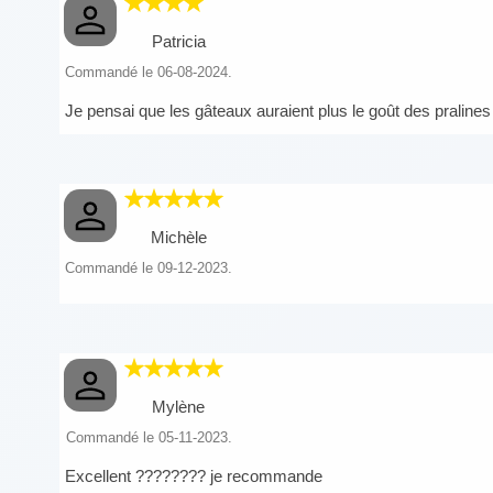
Patricia
Commandé le 06-08-2024.
Je pensai que les gâteaux auraient plus le goût des prali
Michèle
Commandé le 09-12-2023.
Mylène
Commandé le 05-11-2023.
Excellent ???????? je recommande