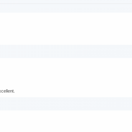
cellent.