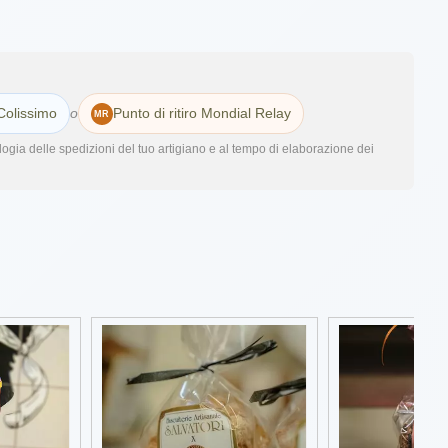
Colissimo
o
Punto di ritiro Mondial Relay
ogia delle spedizioni del tuo artigiano e al tempo di elaborazione dei