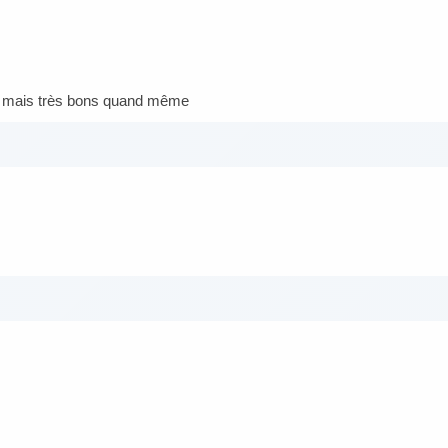
nes mais très bons quand même