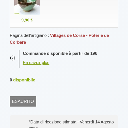
9,90 €
Pagina dell'artigiano :
Villages de Corse - Poterie de
Corbara
Commande disponible à partir de 19€
0
disponibile
ESAURITO
*Data di ricezione stimata : Venerdì 14 Agosto