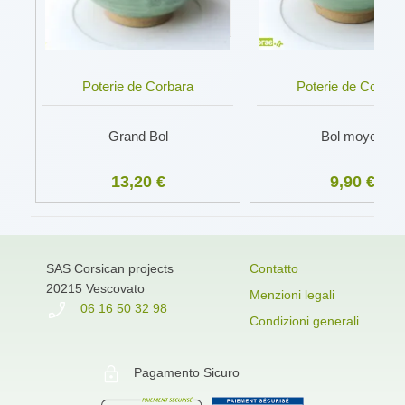
Poterie de Corbara
Poterie de Corbar
Grand Bol
Bol moyen
13,20 €
9,90 €
SAS Corsican projects
Contatto
20215 Vescovato
Menzioni legali
06 16 50 32 98
Condizioni generali
Pagamento Sicuro