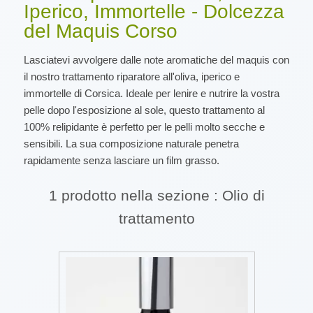
Iperico, Immortelle - Dolcezza
del Maquis Corso
Lasciatevi avvolgere dalle note aromatiche del maquis con
il nostro trattamento riparatore all'oliva, iperico e
immortelle di Corsica. Ideale per lenire e nutrire la vostra
pelle dopo l'esposizione al sole, questo trattamento al
100% relipidante è perfetto per le pelli molto secche e
sensibili. La sua composizione naturale penetra
rapidamente senza lasciare un film grasso.
1 prodotto nella sezione : Olio di
trattamento