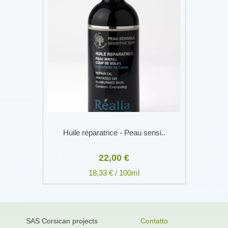
Huile réparatrice - Peau sensi..
22,00 €
18,33 € / 100ml
SAS Corsican projects
Contatto