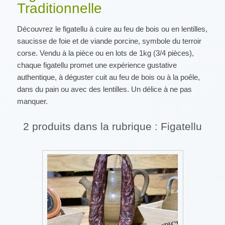
Traditionnelle
Découvrez le figatellu à cuire au feu de bois ou en lentilles,
saucisse de foie et de viande porcine, symbole du terroir
corse. Vendu à la pièce ou en lots de 1kg (3/4 pièces),
chaque figatellu promet une expérience gustative
authentique, à déguster cuit au feu de bois ou à la poêle,
dans du pain ou avec des lentilles. Un délice à ne pas
manquer.
2 produits dans la rubrique : Figatellu