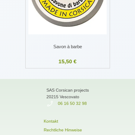
Savon à barbe
15,50 €
SAS Corsican projects
20215 Vescovato
06 16 50 32 98
Kontakt
Rechtliche Hinweise