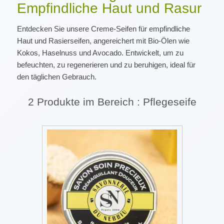
Empfindliche Haut und Rasur
Entdecken Sie unsere Creme-Seifen für empfindliche
Haut und Rasierseifen, angereichert mit Bio-Ölen wie
Kokos, Haselnuss und Avocado. Entwickelt, um zu
befeuchten, zu regenerieren und zu beruhigen, ideal für
den täglichen Gebrauch.
2 Produkte im Bereich : Pflegeseife