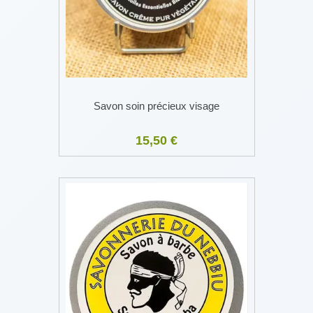
Savon soin précieux visage
15,50 €