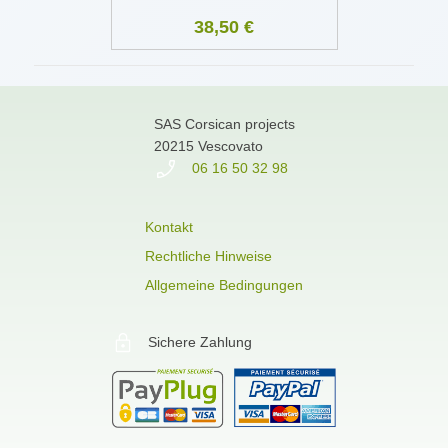
38,50 €
SAS Corsican projects
20215 Vescovato
06 16 50 32 98
Kontakt
Rechtliche Hinweise
Allgemeine Bedingungen
Sichere Zahlung