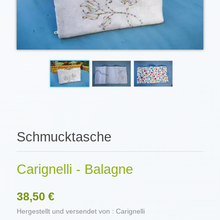
Schmucktasche
Carignelli - Balagne
38,50 €
Hergestellt und versendet von : Carignelli