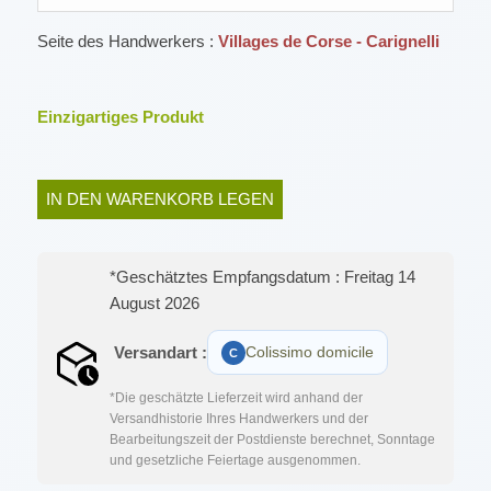
Seite des Handwerkers :
Villages de Corse - Carignelli
Einzigartiges Produkt
IN DEN WARENKORB LEGEN
*Geschätztes Empfangsdatum : Freitag 14
August 2026
Versandart :
Colissimo domicile
*Die geschätzte Lieferzeit wird anhand der
Versandhistorie Ihres Handwerkers und der
Bearbeitungszeit der Postdienste berechnet, Sonntage
und gesetzliche Feiertage ausgenommen.