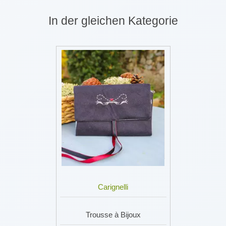
In der gleichen Kategorie
Carignelli
Trousse à Bijoux