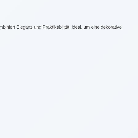
iert Eleganz und Praktikabilität, ideal, um eine dekorative