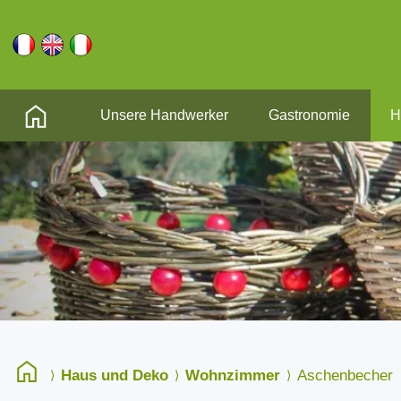
Unsere Handwerker
Gastronomie
H
Haus und Deko
Wohnzimmer
Aschenbecher