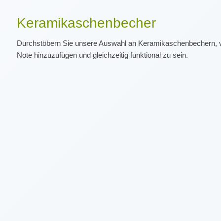
Keramikaschenbecher
Durchstöbern Sie unsere Auswahl an Keramikaschenbechern, ver
Note hinzuzufügen und gleichzeitig funktional zu sein.