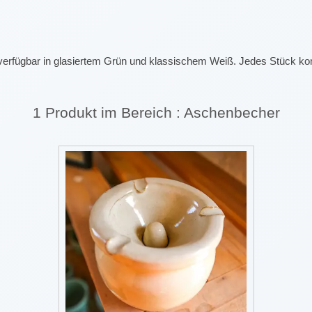
fügbar in glasiertem Grün und klassischem Weiß. Jedes Stück kombin
1 Produkt im Bereich : Aschenbecher