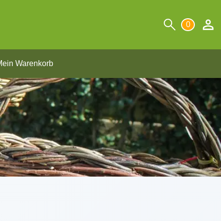
0
ein Warenkorb