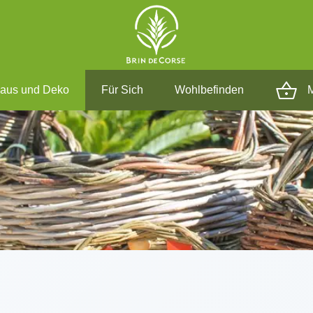
aus und Deko
Für Sich
Wohlbefinden
M