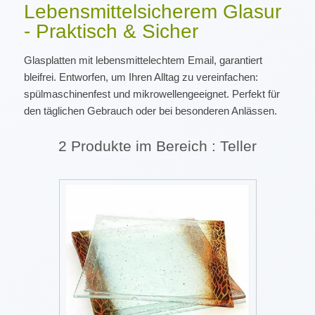
Lebensmittelsicherem Glasur
- Praktisch & Sicher
Glasplatten mit lebensmittelechtem Email, garantiert
bleifrei. Entworfen, um Ihren Alltag zu vereinfachen:
spülmaschinenfest und mikrowellengeeignet. Perfekt für
den täglichen Gebrauch oder bei besonderen Anlässen.
2 Produkte im Bereich : Teller