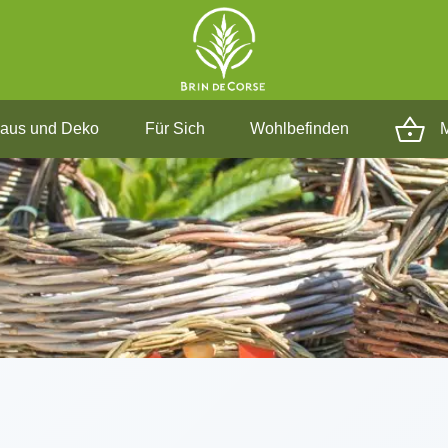
aus und Deko
Für Sich
Wohlbefinden
M