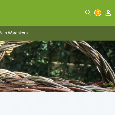
0
ein Warenkorb