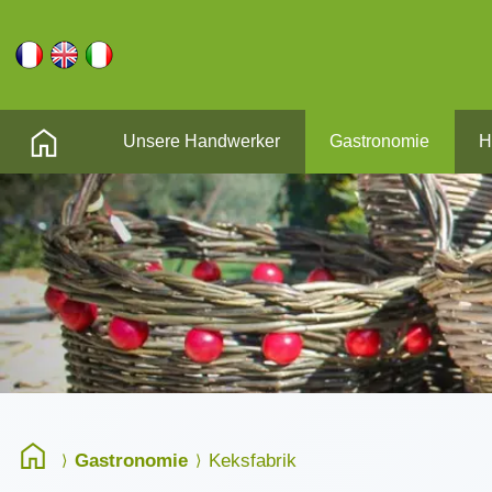
Unsere Handwerker
Gastronomie
H
Gastronomie
Keksfabrik