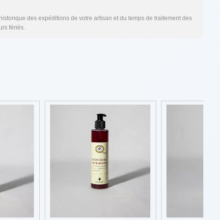
l'historique des expéditions de votre artisan et du temps de traitement des
rs fériés.