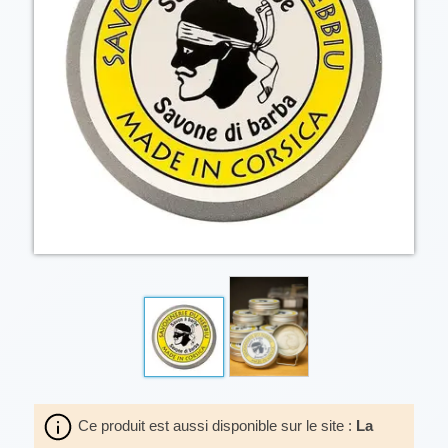
Ce produit est aussi disponible sur le site :
La