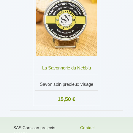
La Savonnerie du Nebbiu
Savon soin précieux visage
15,50 €
SAS Corsican projects
Contact