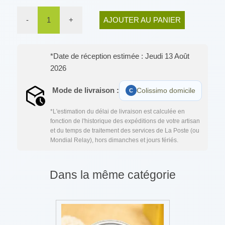
-
1
+
AJOUTER AU PANIER
*Date de réception estimée : Jeudi 13 Août
2026
Mode de livraison :
Colissimo domicile
*L'estimation du délai de livraison est calculée en
fonction de l'historique des expéditions de votre artisan
et du temps de traitement des services de La Poste (ou
Mondial Relay), hors dimanches et jours fériés.
Dans la même catégorie