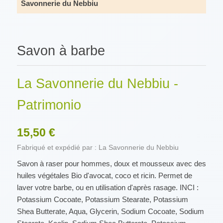
Savonnerie du Nebbiu
Savon à barbe
La Savonnerie du Nebbiu -
Patrimonio
15,50 €
Fabriqué et expédié par : La Savonnerie du Nebbiu
Savon à raser pour hommes, doux et mousseux avec des
huiles végétales Bio d'avocat, coco et ricin. Permet de
laver votre barbe, ou en utilisation d'après rasage. INCI :
Potassium Cocoate, Potassium Stearate, Potassium
Shea Butterate, Aqua, Glycerin, Sodium Cocoate, Sodium