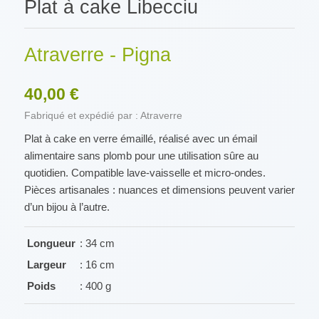
Plat à cake Libecciu
Atraverre - Pigna
40,00 €
Fabriqué et expédié par : Atraverre
Plat à cake en verre émaillé, réalisé avec un émail
alimentaire sans plomb pour une utilisation sûre au
quotidien. Compatible lave-vaisselle et micro-ondes.
Pièces artisanales : nuances et dimensions peuvent varier
d’un bijou à l’autre.
Longueur
: 34 cm
Largeur
: 16 cm
Poids
: 400 g