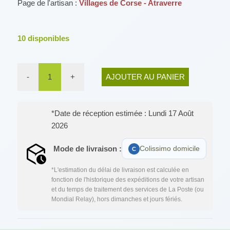
Page de l'artisan :
Villages de Corse - Atraverre
10
disponibles
-
1
+
AJOUTER AU PANIER
*Date de réception estimée : Lundi 17 Août
2026
Mode de livraison :
Colissimo domicile
*L'estimation du délai de livraison est calculée en
fonction de l'historique des expéditions de votre artisan
et du temps de traitement des services de La Poste (ou
Mondial Relay), hors dimanches et jours fériés.