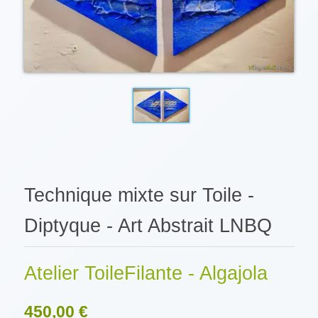
Technique mixte sur Toile -
Diptyque - Art Abstrait LNBQ
Atelier ToileFilante - Algajola
450,00 €