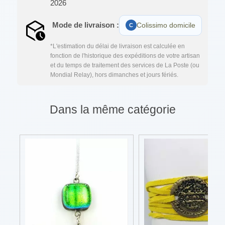
2026
Mode de livraison :
Colissimo domicile
*L'estimation du délai de livraison est calculée en
fonction de l'historique des expéditions de votre artisan
et du temps de traitement des services de La Poste (ou
Mondial Relay), hors dimanches et jours fériés.
Dans la même catégorie