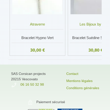
Atraverre
Les Bijoux by Bull
Bracelet Hypno Vert
Bracelet Suédine Soldi
30,00 €
30,80 €
SAS Corsican projects
Contact
20215 Vescovato
Mentions légales
06 16 50 32 98
Conditions générales
Paiement sécurisé