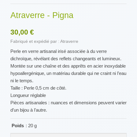
Atraverre - Pigna
30,00 €
Fabriqué et expédié par : Atraverre
Perle en verre artisanal irisé associée à du verre
dichroïque, révélant des reflets changeants et lumineux.
Montée sur une chaîne et des apprêts en acier inoxydable
hypoallergénique, un matériau durable qui ne craint ni l’eau
ni le temps.
Taille : Perle 0,5 cm de côté.
Longueur réglable
Pièces artisanales : nuances et dimensions peuvent varier
d’un bijou à l’autre.
Poids
: 20 g