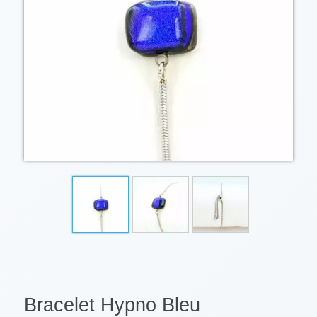
Bracelet Hypno Bleu