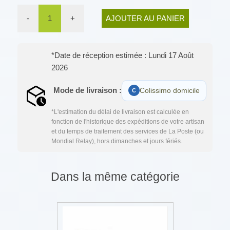
-
1
+
AJOUTER AU PANIER
*Date de réception estimée : Lundi 17 Août
2026
Mode de livraison :
Colissimo domicile
*L'estimation du délai de livraison est calculée en
fonction de l'historique des expéditions de votre artisan
et du temps de traitement des services de La Poste (ou
Mondial Relay), hors dimanches et jours fériés.
Dans la même catégorie