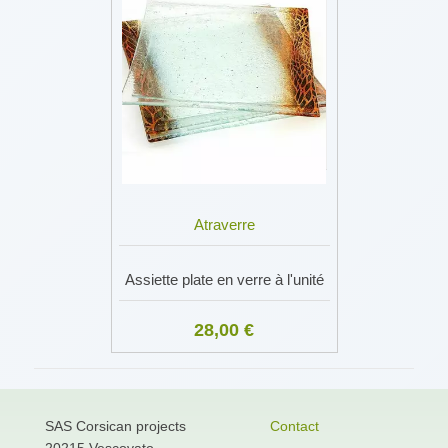
Atraverre
Assiette plate en verre à l'unité
28,00 €
SAS Corsican projects
Contact