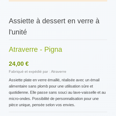
Assiette à dessert en verre à
l'unité
Atraverre - Pigna
24,00 €
Fabriqué et expédié par : Atraverre
Assiette plate en verre émaillé, réalisée avec un émail
alimentaire sans plomb pour une utilisation sûre et
quotidienne. Elle passe sans souci au lave-vaisselle et au
micro-ondes. Possibilité de personnalisation pour une
pièce unique, pensée selon vos envies.