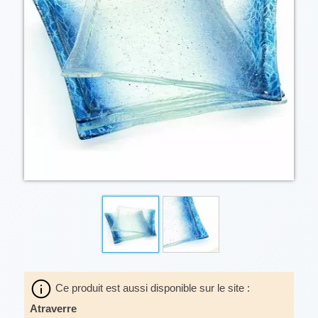
Ce produit est aussi disponible sur le site :
Atraverre