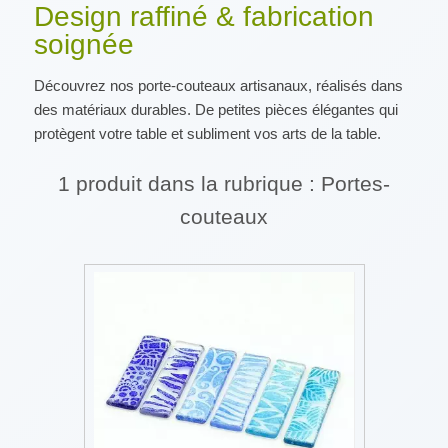
Design raffiné & fabrication
soignée
Découvrez nos porte-couteaux artisanaux, réalisés dans
des matériaux durables. De petites pièces élégantes qui
protègent votre table et subliment vos arts de la table.
1 produit dans la rubrique : Portes-
couteaux