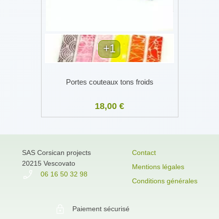
+1
Portes couteaux tons froids
18,00 €
SAS Corsican projects
Contact
20215 Vescovato
Mentions légales
06 16 50 32 98
Conditions générales
Paiement sécurisé